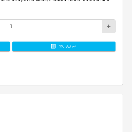
問い合わせ