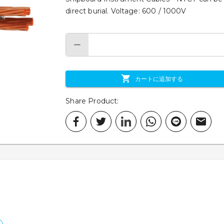
direct burial. Voltage: 600 / 1000V
カートに追加する
Share Product
: